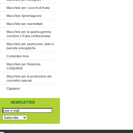
Macchine per i succhi di frutta
Macchine Spremiagrumi
Macchine per marmellate
Macchine per la quarta gamma
(verdure e frutta confezionata)
Macchine per pasticcerie, dolci e
barrette energetiche
Contenitori Inox
Macchine per l'industria
CASEARIA
Macchine per la produzione dei
cosmetici naturali
Cippatrici
NEWSLETTER