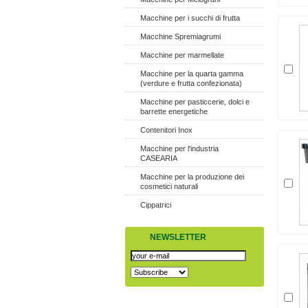
Macchine per i succhi di frutta
Macchine Spremiagrumi
Macchine per marmellate
Macchine per la quarta gamma
(verdure e frutta confezionata)
Macchine per pasticcerie, dolci e
barrette energetiche
Contenitori Inox
Macchine per l'industria
CASEARIA
Macchine per la produzione dei
cosmetici naturali
Cippatrici
NEWSLETTER