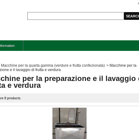
nformation
Macchine per la quarta gamma (verdure e frutta confezionata)
>
Macchine per la
ione e il lavaggio di frutta e verdura
chine per la preparazione e il lavaggio 
ta e verdura
re 8 products.