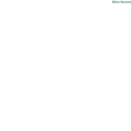
Oliva Service