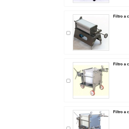
Filtro a 
Filtro a 
Filtro a 