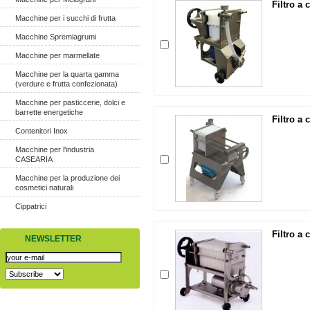
Filtro a 
Macchine per i succhi di frutta
Macchine Spremiagrumi
Macchine per marmellate
Macchine per la quarta gamma
(verdure e frutta confezionata)
Macchine per pasticcerie, dolci e
barrette energetiche
Filtro a 
Contenitori Inox
Macchine per l'industria
CASEARIA
Macchine per la produzione dei
cosmetici naturali
Cippatrici
Filtro a 
NEWSLETTER