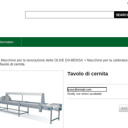
nformation
Macchine per la lavorazione delle OLIVE DA MENSA
>
Macchine per la calibratur
Tavolo di cernita
Tavolo di cernita
Notify me when available
Add 