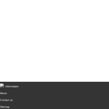
Information
About
Contact us
Sitemap