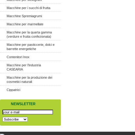
Macchine per i succhi di frutta
Macchine Spremiagrumi
Macchine per marmellate
Macchine per la quarta gamma
(verdure e frutta confezionata)
Macchine per pasticcerie, dolci e
barrette energetiche
Contenitori Inox
Macchine per l'industria
CASEARIA
Macchine per la produzione dei
cosmetici naturali
Cippatrici
NEWSLETTER