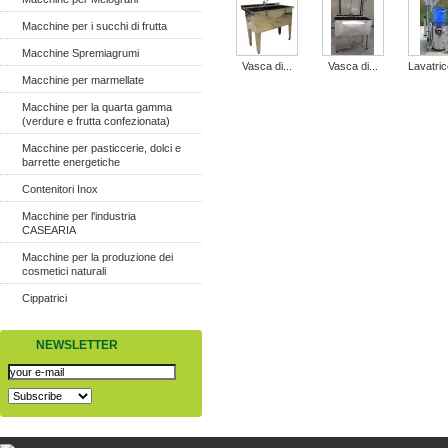
Macchine per i succhi di frutta
Macchine Spremiagrumi
Vasca di...
Vasca di...
Lavatric
Macchine per marmellate
Macchine per la quarta gamma
(verdure e frutta confezionata)
Macchine per pasticcerie, dolci e
barrette energetiche
Contenitori Inox
Macchine per l'industria
CASEARIA
Macchine per la produzione dei
cosmetici naturali
Cippatrici
NEWSLETTER