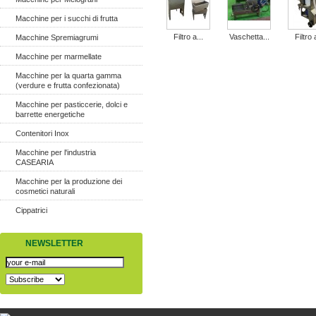
Macchine per i succhi di frutta
Filtro a...
Vaschetta...
Filtro 
Macchine Spremiagrumi
Macchine per marmellate
Macchine per la quarta gamma
(verdure e frutta confezionata)
Macchine per pasticcerie, dolci e
barrette energetiche
Contenitori Inox
Macchine per l'industria
CASEARIA
Macchine per la produzione dei
cosmetici naturali
Cippatrici
NEWSLETTER